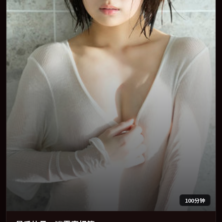
100分钟