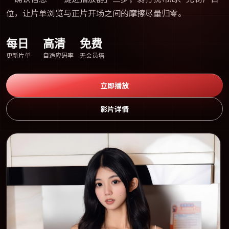
位，让片单浏览与正片开场之间的摩擦尽量归零。
每日
高清
免费
更新片单
自适应码率
无会员墙
立即播放
影片详情